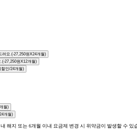
드려요.
(-27,250원X24개월)
.
(-27,250원X12개월)
회할인/24개월)
4개월)
24개월)
 내 해지 또는 6개월 이내 요금제 변경 시 위약금이 발생할 수 있