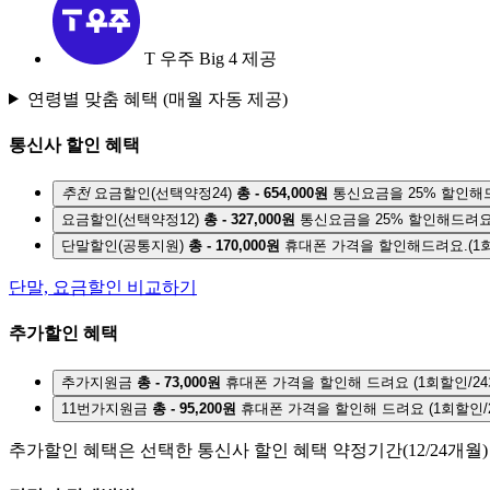
T 우주 Big 4 제공
연령별 맞춤 혜택
(매월 자동 제공)
통신사 할인 혜택
추천
요금할인(선택약정24)
총 - 654,000원
통신요금을 25% 할인해
요금할인(선택약정12)
총 - 327,000원
통신요금을 25% 할인해드려요
단말할인(공통지원)
총 - 170,000원
휴대폰 가격을 할인해드려요.
(1
단말, 요금할인 비교하기
추가할인 혜택
추가지원금
총 - 73,000원
휴대폰 가격을 할인해 드려요
(1회할인/2
11번가지원금
총 - 95,200원
휴대폰 가격을 할인해 드려요
(1회할인/
추가할인 혜택은 선택한 통신사 할인 혜택 약정기간(12/24개월)