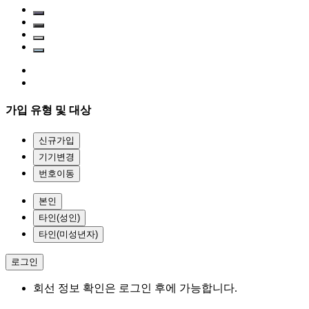
가입 유형 및 대상
신규가입
기기변경
번호이동
본인
타인(성인)
타인(미성년자)
로그인
회선 정보 확인은 로그인 후에 가능합니다.