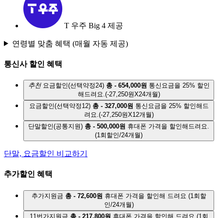
T 우주 Big 4 제공
연령별 맞춤 혜택
(매월 자동 제공)
통신사 할인 혜택
추천
요금할인(선택약정24)
총 - 654,000원
통신요금을 25% 할인
해드려요.
(-27,250원X24개월)
요금할인(선택약정12)
총 - 327,000원
통신요금을 25% 할인해드
려요.
(-27,250원X12개월)
단말할인(공통지원)
총 - 500,000원
휴대폰 가격을 할인해드려요.
(1회할인/24개월)
단말, 요금할인 비교하기
추가할인 혜택
추가지원금
총 - 72,600원
휴대폰 가격을 할인해 드려요
(1회할
인/24개월)
11번가지원금
총 - 217,800원
휴대폰 가격을 할인해 드려요
(1회