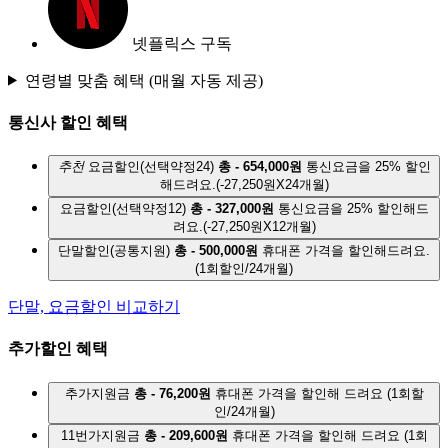
넷플릭스 구독
연령별 맞춤 혜택
(매월 자동 제공)
통신사 할인 혜택
추천
요금할인(선택약정24)
총 - 654,000원
통신요금을 25% 할인
해드려요.
(-27,250원X24개월)
요금할인(선택약정12)
총 - 327,000원
통신요금을 25% 할인해드
려요.
(-27,250원X12개월)
단말할인(공통지원)
총 - 500,000원
휴대폰 가격을 할인해드려요.
(1회할인/24개월)
단말, 요금할인 비교하기
추가할인 혜택
추가지원금
총 - 76,200원
휴대폰 가격을 할인해 드려요
(1회할
인/24개월)
11번가지원금
총 - 209,600원
휴대폰 가격을 할인해 드려요
(1회