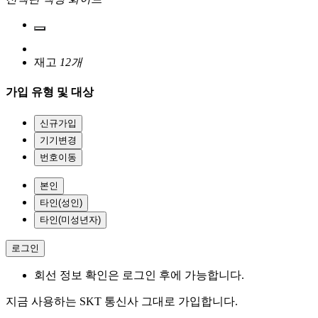
재고
12개
가입 유형 및 대상
신규가입
기기변경
번호이동
본인
타인(성인)
타인(미성년자)
로그인
회선 정보 확인은 로그인 후에 가능합니다.
지금 사용하는 SKT 통신사 그대로 가입합니다.