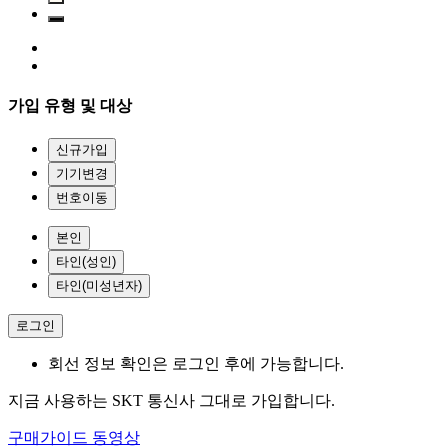
가입 유형 및 대상
신규가입
기기변경
번호이동
본인
타인(성인)
타인(미성년자)
로그인
회선 정보 확인은 로그인 후에 가능합니다.
지금 사용하는 SKT 통신사 그대로 가입합니다.
구매가이드 동영상