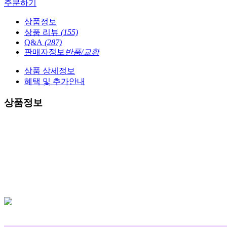
주문하기
상품정보
상품 리뷰
(155)
Q&A
(287)
판매자정보
반품/교환
상품 상세정보
혜택 및 추가안내
상품정보