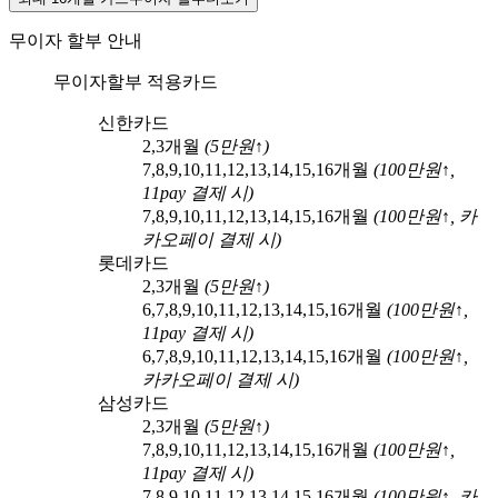
무이자 할부 안내
무이자할부 적용카드
신한카드
2,3
개월
(
5
만원↑)
7,8,9,10,11,12,13,14,15,16
개월
(
100
만원↑,
11pay
결제 시)
7,8,9,10,11,12,13,14,15,16
개월
(
100
만원↑,
카
카오페이
결제 시)
롯데카드
2,3
개월
(
5
만원↑)
6,7,8,9,10,11,12,13,14,15,16
개월
(
100
만원↑,
11pay
결제 시)
6,7,8,9,10,11,12,13,14,15,16
개월
(
100
만원↑,
카카오페이
결제 시)
삼성카드
2,3
개월
(
5
만원↑)
7,8,9,10,11,12,13,14,15,16
개월
(
100
만원↑,
11pay
결제 시)
7,8,9,10,11,12,13,14,15,16
개월
(
100
만원↑,
카