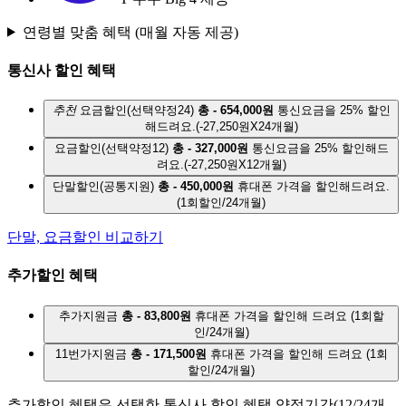
연령별 맞춤 혜택
(매월 자동 제공)
통신사 할인 혜택
추천
요금할인(선택약정24)
총 - 654,000원
통신요금을 25% 할인
해드려요.
(-27,250원X24개월)
요금할인(선택약정12)
총 - 327,000원
통신요금을 25% 할인해드
려요.
(-27,250원X12개월)
단말할인(공통지원)
총 - 450,000원
휴대폰 가격을 할인해드려요.
(1회할인/24개월)
단말, 요금할인 비교하기
추가할인 혜택
추가지원금
총 - 83,800원
휴대폰 가격을 할인해 드려요
(1회할
인/24개월)
11번가지원금
총 - 171,500원
휴대폰 가격을 할인해 드려요
(1회
할인/24개월)
추가할인 혜택은 선택한 통신사 할인 혜택 약정기간(12/24개