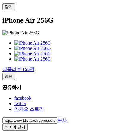
닫기
iPhone Air 256G
상품리뷰
155건
공유
공유하기
facebook
twitter
카카오 스토리
복사
레이어 닫기