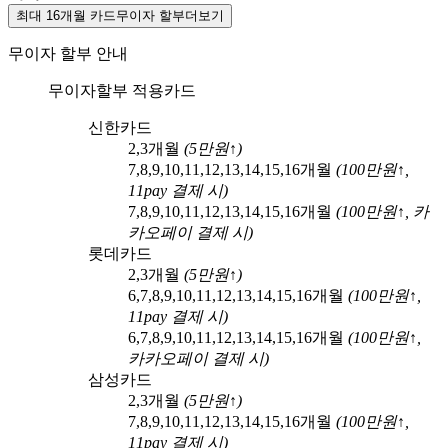
최대 16개월 카드무이자 할부
더보기
무이자 할부 안내
무이자할부 적용카드
신한카드
2,3
개월
(
5
만원↑)
7,8,9,10,11,12,13,14,15,16
개월
(
100
만원↑,
11pay
결제 시)
7,8,9,10,11,12,13,14,15,16
개월
(
100
만원↑,
카
카오페이
결제 시)
롯데카드
2,3
개월
(
5
만원↑)
6,7,8,9,10,11,12,13,14,15,16
개월
(
100
만원↑,
11pay
결제 시)
6,7,8,9,10,11,12,13,14,15,16
개월
(
100
만원↑,
카카오페이
결제 시)
삼성카드
2,3
개월
(
5
만원↑)
7,8,9,10,11,12,13,14,15,16
개월
(
100
만원↑,
11pay
결제 시)