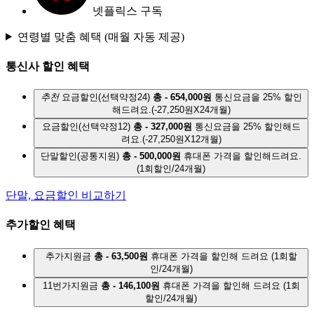
넷플릭스 구독
연령별 맞춤 혜택
(매월 자동 제공)
통신사 할인 혜택
추천
요금할인(선택약정24)
총 - 654,000원
통신요금을 25% 할인
해드려요.
(-27,250원X24개월)
요금할인(선택약정12)
총 - 327,000원
통신요금을 25% 할인해드
려요.
(-27,250원X12개월)
단말할인(공통지원)
총 - 500,000원
휴대폰 가격을 할인해드려요.
(1회할인/24개월)
단말, 요금할인 비교하기
추가할인 혜택
추가지원금
총 - 63,500원
휴대폰 가격을 할인해 드려요
(1회할
인/24개월)
11번가지원금
총 - 146,100원
휴대폰 가격을 할인해 드려요
(1회
할인/24개월)