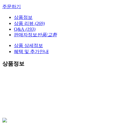
주문하기
상품정보
상품 리뷰
(269)
Q&A
(193)
판매자정보
반품/교환
상품 상세정보
혜택 및 추가안내
상품정보