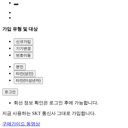
가입 유형 및 대상
신규가입
기기변경
번호이동
본인
타인(성인)
타인(미성년자)
로그인
회선 정보 확인은 로그인 후에 가능합니다.
지금 사용하는 SKT 통신사 그대로 가입합니다.
구매가이드 동영상