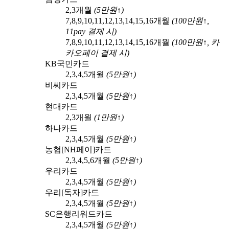
2,3
개월
(
5
만원↑)
7,8,9,10,11,12,13,14,15,16
개월
(
100
만원↑,
11pay
결제 시)
7,8,9,10,11,12,13,14,15,16
개월
(
100
만원↑,
카
카오페이
결제 시)
KB국민카드
2,3,4,5
개월
(
5
만원↑)
비씨카드
2,3,4,5
개월
(
5
만원↑)
현대카드
2,3
개월
(
1
만원↑)
하나카드
2,3,4,5
개월
(
5
만원↑)
농협[NH페이]카드
2,3,4,5,6
개월
(
5
만원↑)
우리카드
2,3,4,5
개월
(
5
만원↑)
우리[독자]카드
2,3,4,5
개월
(
5
만원↑)
SC은행리워드카드
2,3,4,5
개월
(
5
만원↑)