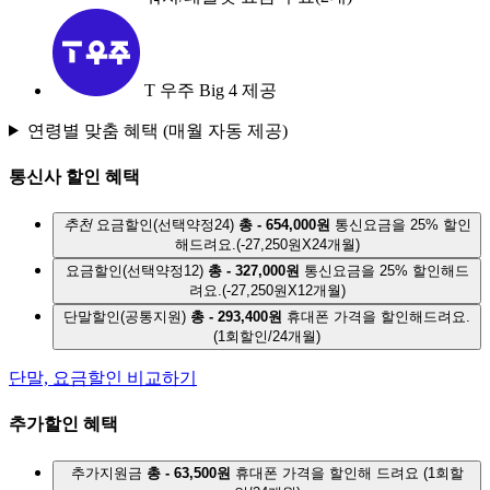
T 우주 Big 4 제공
연령별 맞춤 혜택
(매월 자동 제공)
통신사 할인 혜택
추천
요금할인(선택약정24)
총 - 654,000원
통신요금을 25% 할인
해드려요.
(-27,250원X24개월)
요금할인(선택약정12)
총 - 327,000원
통신요금을 25% 할인해드
려요.
(-27,250원X12개월)
단말할인(공통지원)
총 - 293,400원
휴대폰 가격을 할인해드려요.
(1회할인/24개월)
단말, 요금할인 비교하기
추가할인 혜택
추가지원금
총 - 63,500원
휴대폰 가격을 할인해 드려요
(1회할