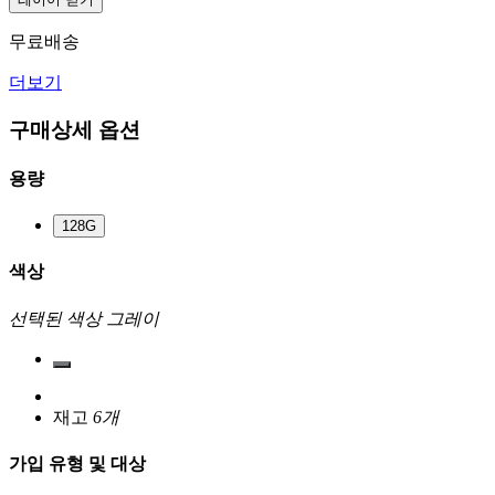
무료배송
더보기
구매상세 옵션
용량
128G
색상
선택된 색상
그레이
재고
6개
가입 유형 및 대상