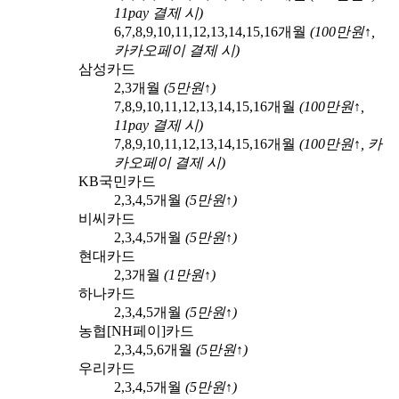
11pay
결제 시)
6,7,8,9,10,11,12,13,14,15,16
개월
(
100
만원↑,
카카오페이
결제 시)
삼성카드
2,3
개월
(
5
만원↑)
7,8,9,10,11,12,13,14,15,16
개월
(
100
만원↑,
11pay
결제 시)
7,8,9,10,11,12,13,14,15,16
개월
(
100
만원↑,
카
카오페이
결제 시)
KB국민카드
2,3,4,5
개월
(
5
만원↑)
비씨카드
2,3,4,5
개월
(
5
만원↑)
현대카드
2,3
개월
(
1
만원↑)
하나카드
2,3,4,5
개월
(
5
만원↑)
농협[NH페이]카드
2,3,4,5,6
개월
(
5
만원↑)
우리카드
2,3,4,5
개월
(
5
만원↑)