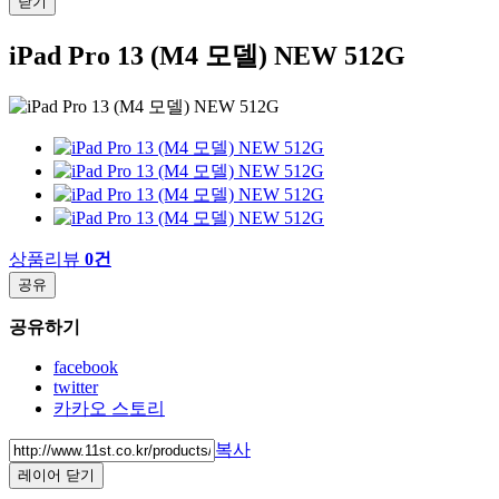
닫기
iPad Pro 13 (M4 모델) NEW 512G
상품리뷰
0건
공유
공유하기
facebook
twitter
카카오 스토리
복사
레이어 닫기