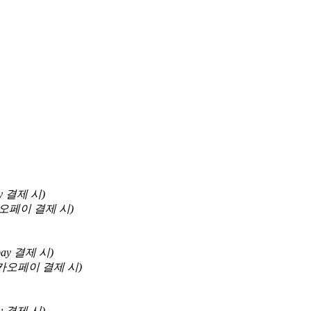
y
결제 시)
오페이
결제 시)
pay
결제 시)
카오페이
결제 시)
y
결제 시)