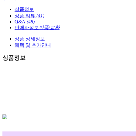
상품정보
상품 리뷰
(41)
Q&A
(48)
판매자정보
반품/교환
상품 상세정보
혜택 및 추가안내
상품정보