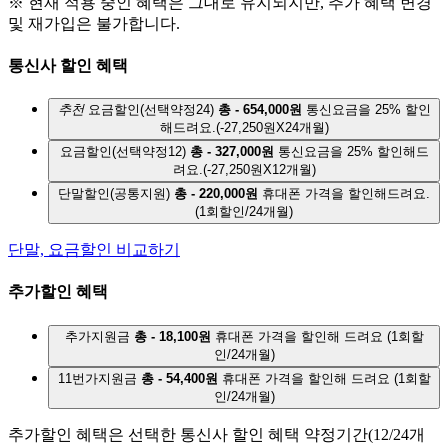
※ 현재 적용 중인 혜택은 그대로 유지되지만, 추가 혜택 변경
및 재가입은 불가합니다.
통신사 할인 혜택
추천
요금할인(선택약정24)
총 - 654,000원
통신요금을 25% 할인
해드려요.
(-27,250원X24개월)
요금할인(선택약정12)
총 - 327,000원
통신요금을 25% 할인해드
려요.
(-27,250원X12개월)
단말할인(공통지원)
총 - 220,000원
휴대폰 가격을 할인해드려요.
(1회할인/24개월)
단말, 요금할인 비교하기
추가할인 혜택
추가지원금
총 - 18,100원
휴대폰 가격을 할인해 드려요
(1회할
인/24개월)
11번가지원금
총 - 54,400원
휴대폰 가격을 할인해 드려요
(1회할
인/24개월)
추가할인 혜택은 선택한 통신사 할인 혜택 약정기간(12/24개