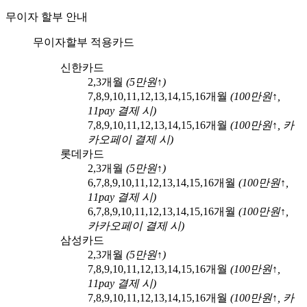
무이자 할부 안내
무이자할부 적용카드
신한카드
2,3
개월
(
5
만원↑)
7,8,9,10,11,12,13,14,15,16
개월
(
100
만원↑,
11pay
결제 시)
7,8,9,10,11,12,13,14,15,16
개월
(
100
만원↑,
카
카오페이
결제 시)
롯데카드
2,3
개월
(
5
만원↑)
6,7,8,9,10,11,12,13,14,15,16
개월
(
100
만원↑,
11pay
결제 시)
6,7,8,9,10,11,12,13,14,15,16
개월
(
100
만원↑,
카카오페이
결제 시)
삼성카드
2,3
개월
(
5
만원↑)
7,8,9,10,11,12,13,14,15,16
개월
(
100
만원↑,
11pay
결제 시)
7,8,9,10,11,12,13,14,15,16
개월
(
100
만원↑,
카