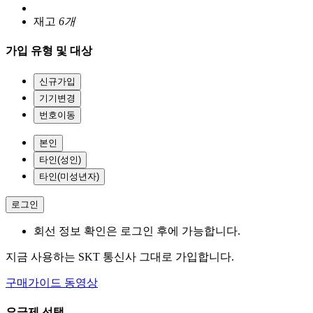
재고
6개
가입 유형 및 대상
신규가입
기기변경
번호이동
본인
타인(성인)
타인(미성년자)
로그인
회선 정보 확인은 로그인 후에 가능합니다.
지금 사용하는 SKT 통신사 그대로 가입합니다.
구매가이드 동영상
요금제 선택