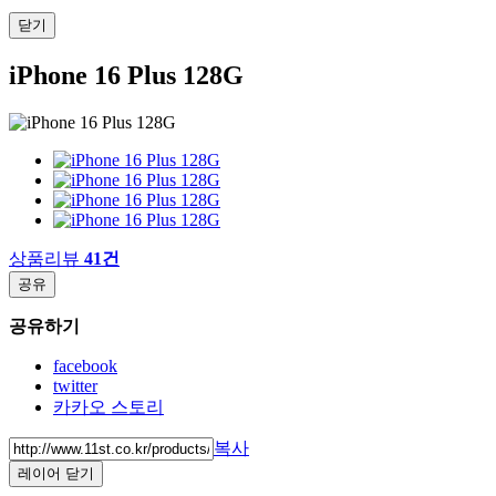
닫기
iPhone 16 Plus 128G
상품리뷰
41건
공유
공유하기
facebook
twitter
카카오 스토리
복사
레이어 닫기