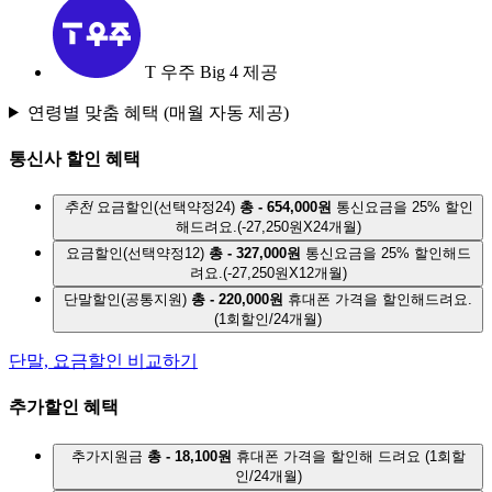
T 우주 Big 4 제공
연령별 맞춤 혜택
(매월 자동 제공)
통신사 할인 혜택
추천
요금할인(선택약정24)
총 - 654,000원
통신요금을 25% 할인
해드려요.
(-27,250원X24개월)
요금할인(선택약정12)
총 - 327,000원
통신요금을 25% 할인해드
려요.
(-27,250원X12개월)
단말할인(공통지원)
총 - 220,000원
휴대폰 가격을 할인해드려요.
(1회할인/24개월)
단말, 요금할인 비교하기
추가할인 혜택
추가지원금
총 - 18,100원
휴대폰 가격을 할인해 드려요
(1회할
인/24개월)