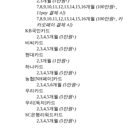
2,3
개월
(
5
만원↑)
7,8,9,10,11,12,13,14,15,16
개월
(
100
만원↑,
11pay
결제 시)
7,8,9,10,11,12,13,14,15,16
개월
(
100
만원↑,
카
카오페이
결제 시)
KB국민카드
2,3,4,5
개월
(
5
만원↑)
비씨카드
2,3,4,5
개월
(
5
만원↑)
현대카드
2,3
개월
(
1
만원↑)
하나카드
2,3,4,5
개월
(
5
만원↑)
농협[NH페이]카드
2,3,4,5,6
개월
(
5
만원↑)
우리카드
2,3,4,5
개월
(
5
만원↑)
우리[독자]카드
2,3,4,5
개월
(
5
만원↑)
SC은행리워드카드
2,3,4,5
개월
(
5
만원↑)